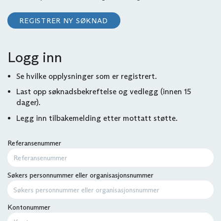
REGISTRER NY SØKNAD
Logg inn
Se hvilke opplysninger som er registrert.
Last opp søknadsbekreftelse og vedlegg (innen 15
dager).
Legg inn tilbakemelding etter mottatt støtte.
Referansenummer
Søkers personnummer eller organisasjonsnummer
Kontonummer