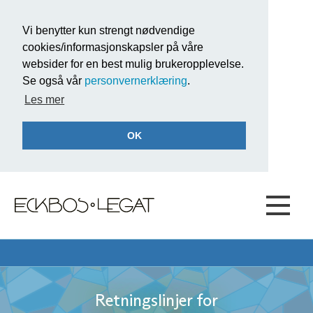
Vi benytter kun strengt nødvendige
cookies/informasjonskapsler på våre
websider for en best mulig brukeropplevelse.
Se også vår
personvernerklæring
.
Les mer
OK
Retningslinjer for